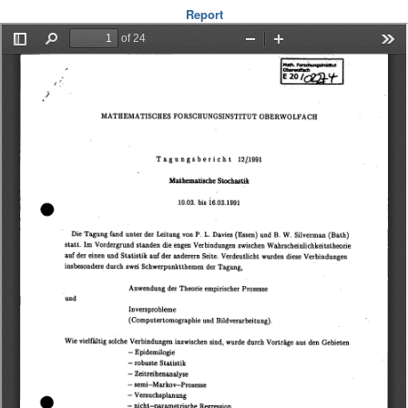
Report