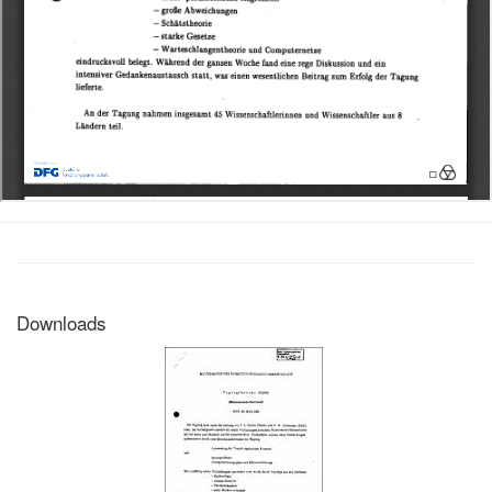
Downloads