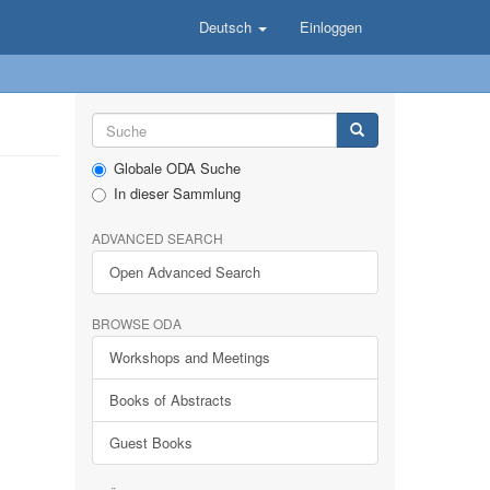
Deutsch
Einloggen
Globale ODA Suche
In dieser Sammlung
ADVANCED SEARCH
Open Advanced Search
BROWSE ODA
Workshops and Meetings
Books of Abstracts
Guest Books