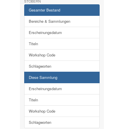
STÖBERN
Gesamter Bestand
Bereiche & Sammlungen
Erscheinungsdatum
Titeln
Workshop Code
Schlagworten
Diese Sammlung
Erscheinungsdatum
Titeln
Workshop Code
Schlagworten