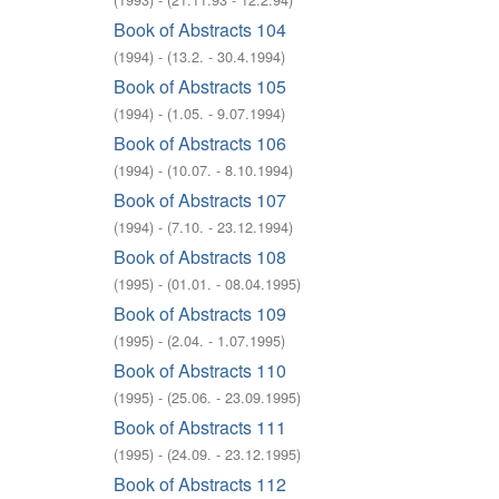
Book of Abstracts 104
(
1994
)
- (
13.2. - 30.4.1994
)
Book of Abstracts 105
(
1994
)
- (
1.05. - 9.07.1994
)
Book of Abstracts 106
(
1994
)
- (
10.07. - 8.10.1994
)
Book of Abstracts 107
(
1994
)
- (
7.10. - 23.12.1994
)
Book of Abstracts 108
(
1995
)
- (
01.01. - 08.04.1995
)
Book of Abstracts 109
(
1995
)
- (
2.04. - 1.07.1995
)
Book of Abstracts 110
(
1995
)
- (
25.06. - 23.09.1995
)
Book of Abstracts 111
(
1995
)
- (
24.09. - 23.12.1995
)
Book of Abstracts 112