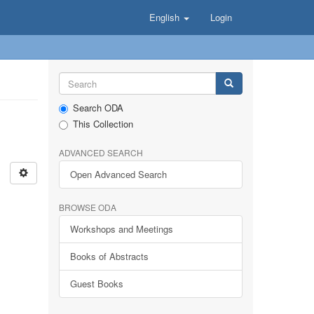
English
Login
Search ODA
This Collection
ADVANCED SEARCH
Open Advanced Search
BROWSE ODA
Workshops and Meetings
Books of Abstracts
Guest Books