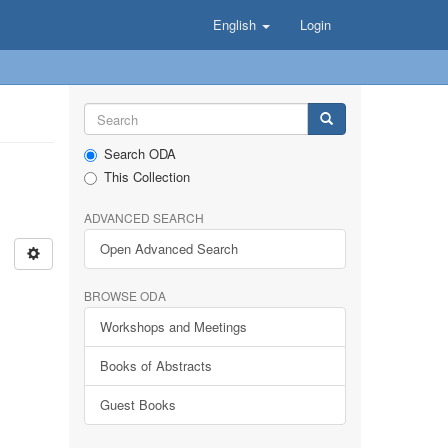
English
Login
Search ODA
This Collection
ADVANCED SEARCH
Open Advanced Search
BROWSE ODA
Workshops and Meetings
Books of Abstracts
Guest Books