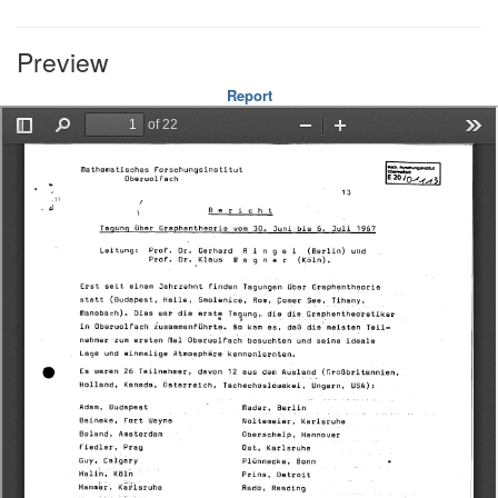
Preview
Report