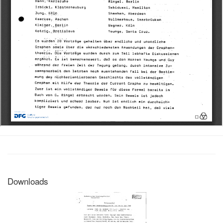
Downloads