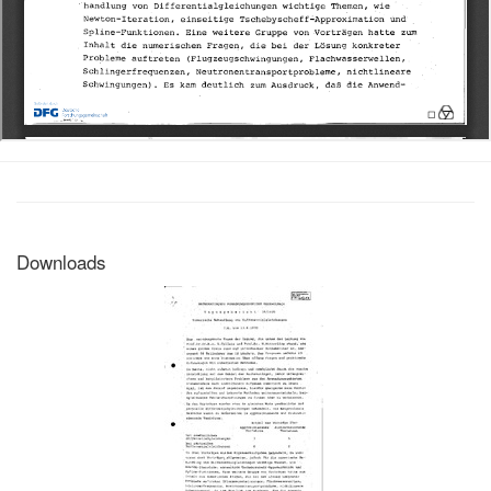
Downloads