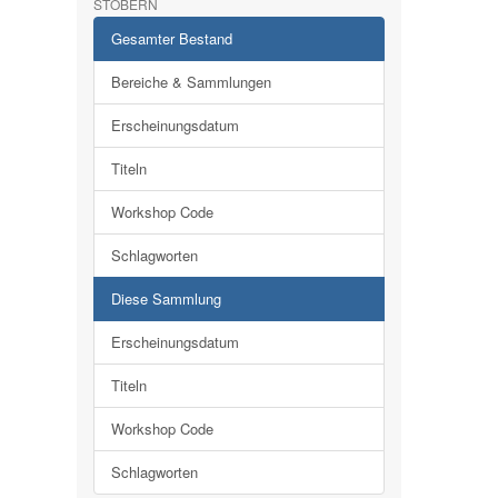
STÖBERN
Gesamter Bestand
Bereiche & Sammlungen
Erscheinungsdatum
Titeln
Workshop Code
Schlagworten
Diese Sammlung
Erscheinungsdatum
Titeln
Workshop Code
Schlagworten