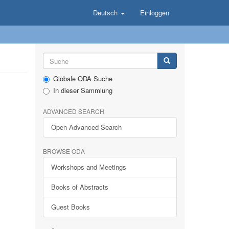
Deutsch
Einloggen
Globale ODA Suche
In dieser Sammlung
ADVANCED SEARCH
Open Advanced Search
BROWSE ODA
Workshops and Meetings
Books of Abstracts
Guest Books