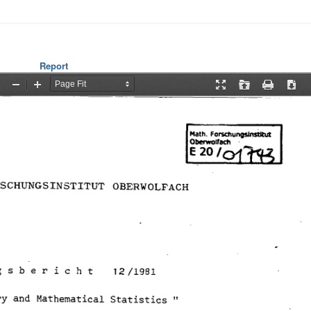
Report