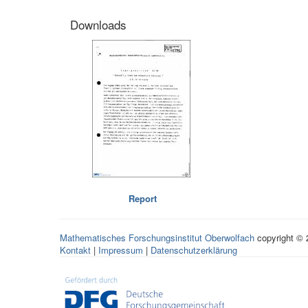
Downloads
Report
Mathematisches Forschungsinstitut Oberwolfach
copyright ©
Kontakt
|
Impressum
|
Datenschutzerklärung