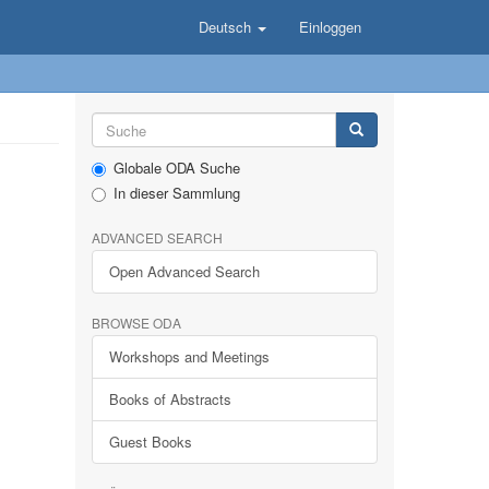
Deutsch
Einloggen
Globale ODA Suche
In dieser Sammlung
ADVANCED SEARCH
Open Advanced Search
BROWSE ODA
Workshops and Meetings
Books of Abstracts
Guest Books