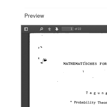
Preview