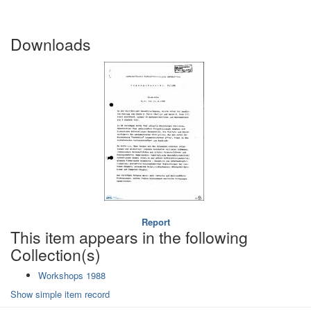
Downloads
Report
This item appears in the following
Collection(s)
Workshops 1988
Show simple item record