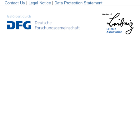
Contact Us
|
Legal Notice
|
Data Protection Statement