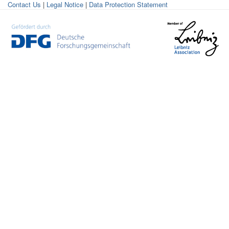
Contact Us
|
Legal Notice
|
Data Protection Statement