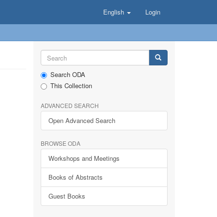
English
Login
Search ODA
This Collection
ADVANCED SEARCH
Open Advanced Search
BROWSE ODA
Workshops and Meetings
Books of Abstracts
Guest Books