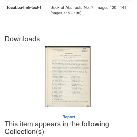
local.ba-link-text-1
Book of Abstracts No. 7: images 120 - 141
(pages 115 - 136)
Downloads
Report
This item appears in the following
Collection(s)