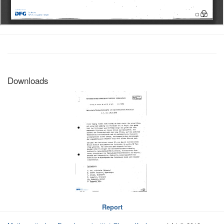
Downloads
Report