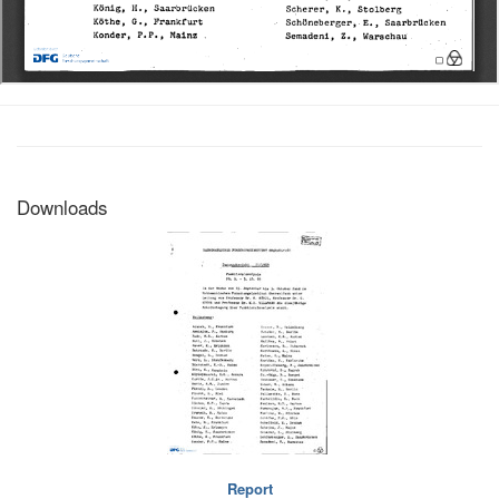
Downloads
Report