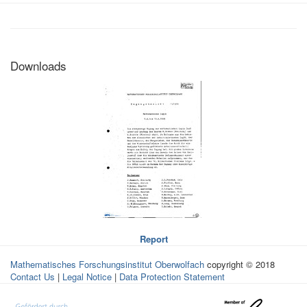
Downloads
Report
Mathematisches Forschungsinstitut Oberwolfach
copyright © 2018
Contact Us
|
Legal Notice
|
Data Protection Statement