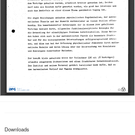
Downloads