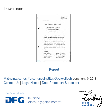
Downloads
Report
Mathematisches Forschungsinstitut Oberwolfach
copyright © 2018
Contact Us
|
Legal Notice
|
Data Protection Statement