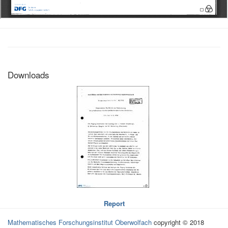
Downloads
Report
Mathematisches Forschungsinstitut Oberwolfach
copyright © 2018