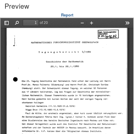
Preview
Report