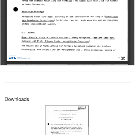
Downloads