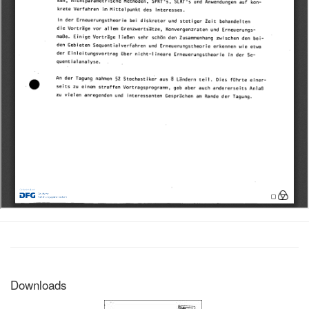
Downloads